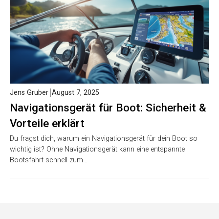
Jens Gruber
August 7, 2025
Navigationsgerät für Boot: Sicherheit &
Vorteile erklärt
Du fragst dich, warum ein Navigationsgerät für dein Boot so
wichtig ist? Ohne Navigationsgerät kann eine entspannte
Bootsfahrt schnell zum…