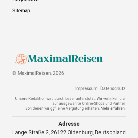
Sitemap
© MaximalReisen,
2026
Impressum
Datenschutz
Unsere Redaktion wird durch Leser unterstützt. Wir verlinken u.a.
auf ausgewählte Online-Shops und Partner,
von denen wir ggf. eine Vergütung erhalten.
Mehr erfahren.
Adresse
Lange Straße 3, 26122 Oldenburg, Deutschland