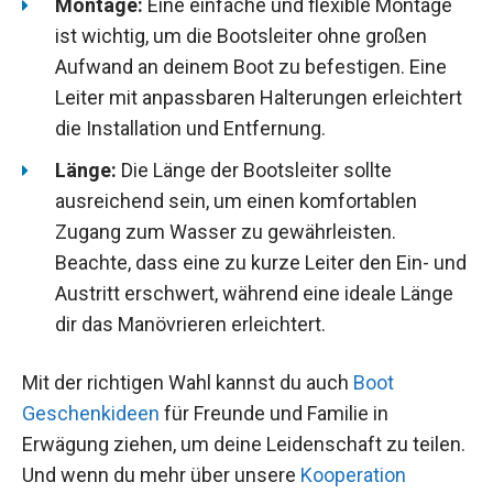
Montage:
Eine einfache und flexible Montage
ist wichtig, um die Bootsleiter ohne großen
Aufwand an deinem Boot zu befestigen. Eine
Leiter mit anpassbaren Halterungen erleichtert
die Installation und Entfernung.
Länge:
Die Länge der Bootsleiter sollte
ausreichend sein, um einen komfortablen
Zugang zum Wasser zu gewährleisten.
Beachte, dass eine zu kurze Leiter den Ein- und
Austritt erschwert, während eine ideale Länge
dir das Manövrieren erleichtert.
Mit der richtigen Wahl kannst du auch
Boot
Geschenkideen
für Freunde und Familie in
Erwägung ziehen, um deine Leidenschaft zu teilen.
Und wenn du mehr über unsere
Kooperation