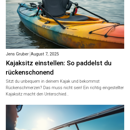
Jens Gruber
August 7, 2025
Kajaksitz einstellen: So paddelst du
rückenschonend
Sitzt du unbequem in deinem Kajak und bekommst
Rückenschmerzen? Das muss nicht sein! Ein richtig eingestellter
Kajaksitz macht den Unterschied…