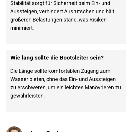
Stabilität sorgt für Sicherheit beim Ein- und
Aussteigen, verhindert Ausrutschen und hält
größeren Belastungen stand, was Risiken
minimiert.
Wie lang sollte die Bootsleiter sein?
Die Länge sollte komfortablen Zugang zum
Wasser bieten, ohne das Ein- und Aussteigen
zu erschweren, um ein leichtes Manövrieren zu
gewährleisten.