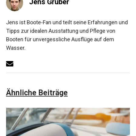
Jens Gruber
Jens ist Boote-Fan und teilt seine Erfahrungen und
Tipps zur idealen Ausstattung und Pflege von
Booten für unvergessliche Ausflüge auf dem
Wasser.
Ähnliche Beiträge