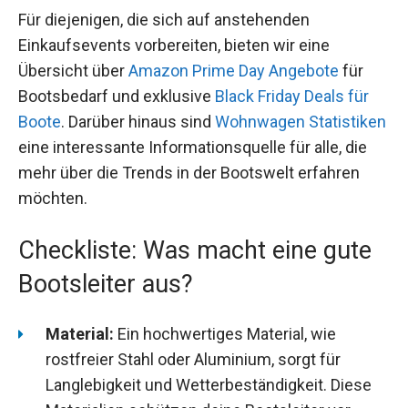
Für diejenigen, die sich auf anstehenden
Einkaufsevents vorbereiten, bieten wir eine
Übersicht über
Amazon Prime Day Angebote
für
Bootsbedarf und exklusive
Black Friday Deals für
Boote
. Darüber hinaus sind
Wohnwagen Statistiken
eine interessante Informationsquelle für alle, die
mehr über die Trends in der Bootswelt erfahren
möchten.
Checkliste: Was macht eine gute
Bootsleiter aus?
Material:
Ein hochwertiges Material, wie
rostfreier Stahl oder Aluminium, sorgt für
Langlebigkeit und Wetterbeständigkeit. Diese