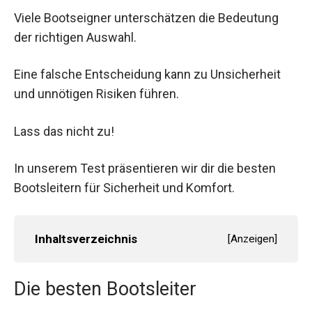
Viele Bootseigner unterschätzen die Bedeutung
der richtigen Auswahl.
Eine falsche Entscheidung kann zu Unsicherheit
und unnötigen Risiken führen.
Lass das nicht zu!
In unserem Test präsentieren wir dir die besten
Bootsleitern für Sicherheit und Komfort.
Inhaltsverzeichnis
[
Anzeigen
]
Die besten Bootsleiter