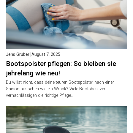
Jens Gruber
August 7, 2025
Bootspolster pflegen: So bleiben sie
jahrelang wie neu!
Du willst nicht, dass deine teuren Bootspolster nach einer
Saison aussehen wie ein Wrack? Viele Bootsbesitzer
vernachlässigen die richtige Pflege…