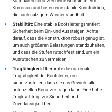
Materialien schützen deine Bootsleiter vor
Korrosion und bieten eine stabile Konstruktion,
die auch salzigem Wasser standhält.
Stabilität:
Eine stabile Bootsleiter garantiert
Sicherheit beim Ein- und Aussteigen. Achte
darauf, dass die Konstruktion robust genug ist,
um auch größeren Belastungen standzuhalten,
und dass die Stufen rutschfest sind, um ein
Ausrutschen zu vermeiden.
Tragfähigkeit:
Überprüfe die maximale
Tragfähigkeit der Bootsleiter, um
sicherzustellen, dass sie das Gewicht aller
potenziellen Benutzer tragen kann. Eine hohe
Tragkraft trägt zur Sicherheit und
Zuverlässigkeit bei.