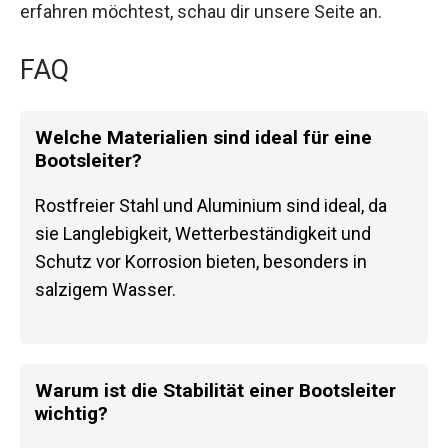
erfahren möchtest, schau dir unsere Seite an.
FAQ
Welche Materialien sind ideal für eine
Bootsleiter?
Rostfreier Stahl und Aluminium sind ideal, da
sie Langlebigkeit, Wetterbeständigkeit und
Schutz vor Korrosion bieten, besonders in
salzigem Wasser.
Warum ist die Stabilität einer Bootsleiter
wichtig?