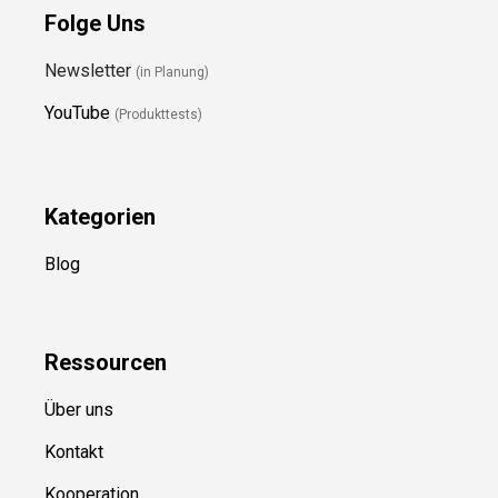
Folge Uns
Newsletter
(in Planung)
YouTube
(Produkttests)
Kategorien
Blog
Ressource
n
Über uns
Kontakt
Kooperation