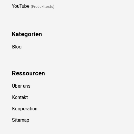
YouTube
(Produkttests)
Kategorien
Blog
Ressource
n
Über uns
Kontakt
Kooperation
Sitemap