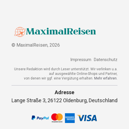
© MaximalReisen,
2026
Impressum
Datenschutz
Unsere Redaktion wird durch Leser unterstützt. Wir verlinken u.a.
auf ausgewählte Online-Shops und Partner,
von denen wir ggf. eine Vergütung erhalten.
Mehr erfahren.
Adresse
Lange Straße 3, 26122 Oldenburg, Deutschland