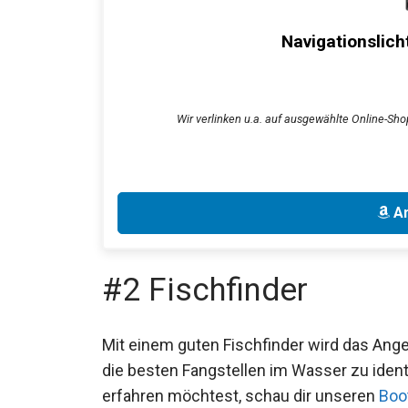
Navigationslich
Wir verlinken u.a. auf ausgewählte Online-Sho
An
#2 Fischfinder
Mit einem guten Fischfinder wird das Angel
die besten Fangstellen im Wasser zu iden
erfahren möchtest, schau dir unseren
Boo