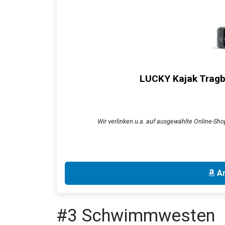
LUCKY Kajak Tragb
Wir verlinken u.a. auf ausgewählte Online-Sho
An
#3 Schwimmwesten