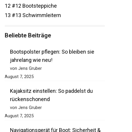
12
#12 Bootsteppiche
13
#13 Schwimmleitern
Beliebte Beiträge
Bootspolster pflegen: So bleiben sie
jahrelang wie neu!
von Jens Gruber
August 7, 2025
Kajaksitz einstellen: So paddelst du
rückenschonend
von Jens Gruber
August 7, 2025
Navigationsgerät für Boot: Sicherheit &