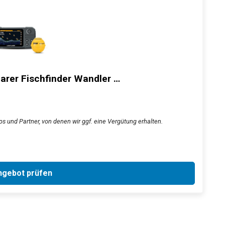
arer Fischfinder Wandler …
ps und Partner, von denen wir ggf. eine Vergütung erhalten.
gebot prüfen