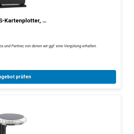
-Kartenplotter, …
ps und Partner, von denen wir ggf. eine Vergütung erhalten.
gebot prüfen