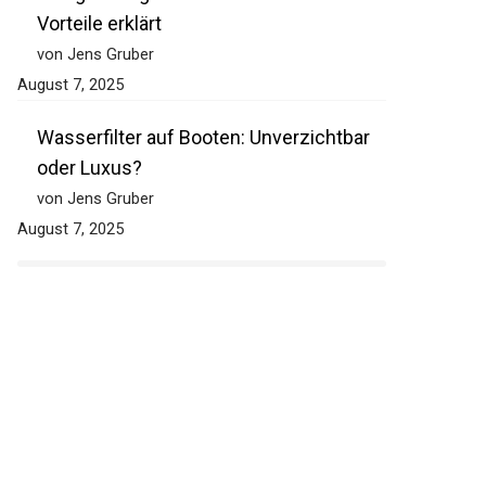
Vorteile erklärt
von Jens Gruber
August 7, 2025
Wasserfilter auf Booten: Unverzichtbar
oder Luxus?
von Jens Gruber
August 7, 2025