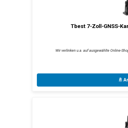
Tbest 7-Zoll-GNSS-Kar
Wir verlinken u.a. auf ausgewählte Online-Sho
An