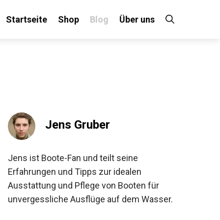
Startseite
Shop
Blog
Über uns
Jens Gruber
Jens ist Boote-Fan und teilt seine
Erfahrungen und Tipps zur idealen
Ausstattung und Pflege von Booten für
unvergessliche Ausflüge auf dem Wasser.