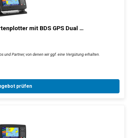
tenplotter mit BDS GPS Dual …
ps und Partner, von denen wir ggf. eine Vergütung erhalten.
gebot prüfen