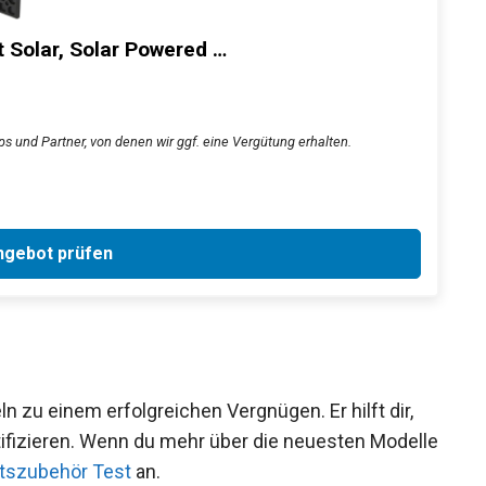
t Solar, Solar Powered …
ps und Partner, von denen wir ggf. eine Vergütung erhalten.
gebot prüfen
n zu einem erfolgreichen Vergnügen. Er hilft dir,
tifizieren. Wenn du mehr über die neuesten Modelle
tszubehör Test
an.