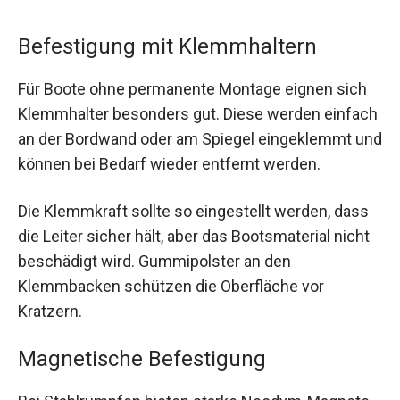
Befestigung mit Klemmhaltern
Für Boote ohne permanente Montage eignen sich
Klemmhalter besonders gut. Diese werden einfach
an der Bordwand oder am Spiegel eingeklemmt und
können bei Bedarf wieder entfernt werden.
Die Klemmkraft sollte so eingestellt werden, dass
die Leiter sicher hält, aber das Bootsmaterial nicht
beschädigt wird. Gummipolster an den
Klemmbacken schützen die Oberfläche vor
Kratzern.
Magnetische Befestigung