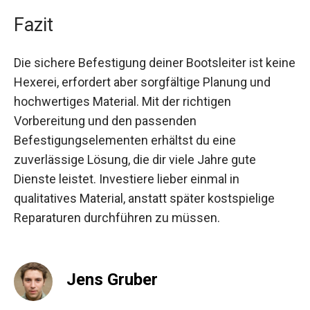
Fazit
Die sichere Befestigung deiner Bootsleiter ist keine
Hexerei, erfordert aber sorgfältige Planung und
hochwertiges Material. Mit der richtigen
Vorbereitung und den passenden
Befestigungselementen erhältst du eine
zuverlässige Lösung, die dir viele Jahre gute
Dienste leistet. Investiere lieber einmal in
qualitatives Material, anstatt später kostspielige
Reparaturen durchführen zu müssen.
Jens Gruber