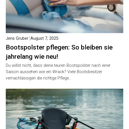
Jens Gruber
August 7, 2025
Bootspolster pflegen: So bleiben sie
jahrelang wie neu!
Du willst nicht, dass deine teuren Bootspolster nach einer
Saison aussehen wie ein Wrack? Viele Bootsbesitzer
vernachlässigen die richtige Pflege…