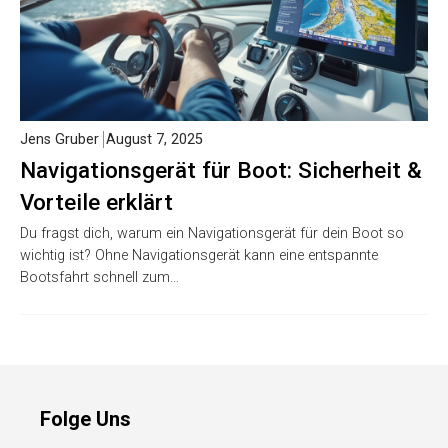
Jens Gruber
August 7, 2025
Navigationsgerät für Boot: Sicherheit &
Vorteile erklärt
Du fragst dich, warum ein Navigationsgerät für dein Boot so
wichtig ist? Ohne Navigationsgerät kann eine entspannte
Bootsfahrt schnell zum…
Folge Uns