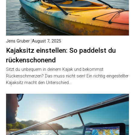
Jens Gruber
August 7, 2025
Kajaksitz einstellen: So paddelst du
rückenschonend
Sitzt du unbequem in deinem Kajak und bekommst
Rückenschmerzen? Das muss nicht sein! Ein richtig eingestellter
Kajaksitz macht den Unterschied…