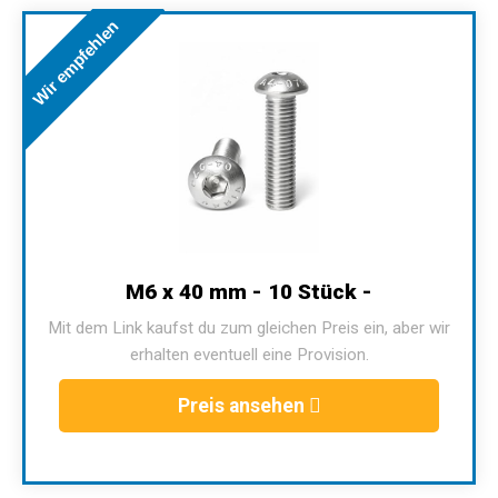
Wir empfehlen
M6 x 40 mm - 10 Stück -
Mit dem Link kaufst du zum gleichen Preis ein, aber wir
erhalten eventuell eine Provision.
Preis ansehen