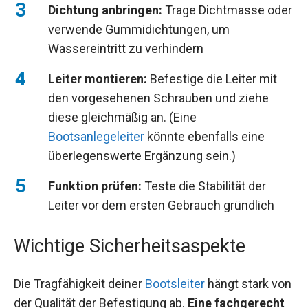
Dichtung anbringen:
Trage Dichtmasse oder
verwende Gummidichtungen, um
Wassereintritt zu verhindern
Leiter montieren:
Befestige die Leiter mit
den vorgesehenen Schrauben und ziehe
diese gleichmäßig an. (Eine
Bootsanlegeleiter
könnte ebenfalls eine
überlegenswerte Ergänzung sein.)
Funktion prüfen:
Teste die Stabilität der
Leiter vor dem ersten Gebrauch gründlich
Wichtige Sicherheitsaspekte
Die Tragfähigkeit deiner
Bootsleiter
hängt stark von
der Qualität der Befestigung ab.
Eine fachgerecht