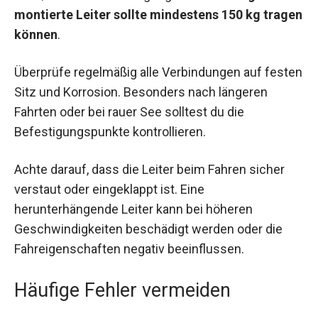
montierte Leiter sollte mindestens 150 kg tragen
können
.
Überprüfe regelmäßig alle Verbindungen auf festen
Sitz und Korrosion. Besonders nach längeren
Fahrten oder bei rauer See solltest du die
Befestigungspunkte kontrollieren.
Achte darauf, dass die Leiter beim Fahren sicher
verstaut oder eingeklappt ist. Eine
herunterhängende Leiter kann bei höheren
Geschwindigkeiten beschädigt werden oder die
Fahreigenschaften negativ beeinflussen.
Häufige Fehler vermeiden