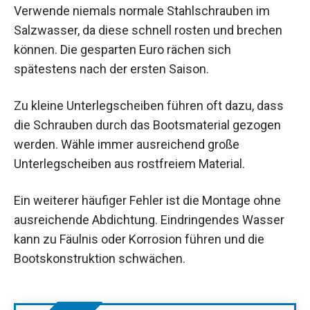
Verwende niemals normale Stahlschrauben im
Salzwasser, da diese schnell rosten und brechen
können. Die gesparten Euro rächen sich
spätestens nach der ersten Saison.
Zu kleine Unterlegscheiben führen oft dazu, dass
die Schrauben durch das Bootsmaterial gezogen
werden. Wähle immer ausreichend große
Unterlegscheiben aus rostfreiem Material.
Ein weiterer häufiger Fehler ist die Montage ohne
ausreichende Abdichtung. Eindringendes Wasser
kann zu Fäulnis oder Korrosion führen und die
Bootskonstruktion schwächen.