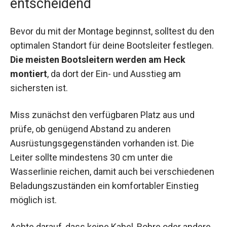
entscheidend
Bevor du mit der Montage beginnst, solltest du den
optimalen Standort für deine Bootsleiter festlegen.
Die meisten Bootsleitern werden am Heck
montiert
, da dort der Ein- und Ausstieg am
sichersten ist.
Miss zunächst den verfügbaren Platz aus und
prüfe, ob genügend Abstand zu anderen
Ausrüstungsgegenständen vorhanden ist. Die
Leiter sollte mindestens 30 cm unter die
Wasserlinie reichen, damit auch bei verschiedenen
Beladungszuständen ein komfortabler Einstieg
möglich ist.
Achte darauf, dass keine Kabel, Rohre oder andere