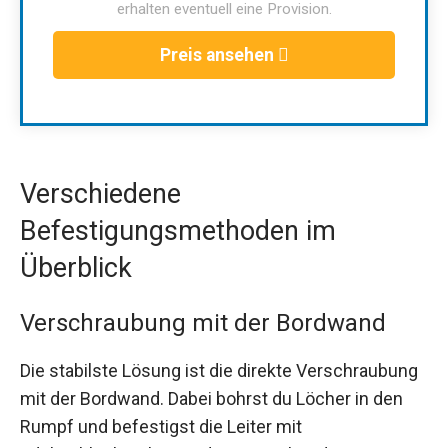
erhalten eventuell eine Provision.
Preis ansehen
Verschiedene
Befestigungsmethoden im
Überblick
Verschraubung mit der Bordwand
Die stabilste Lösung ist die direkte Verschraubung
mit der Bordwand. Dabei bohrst du Löcher in den
Rumpf und befestigst die Leiter mit