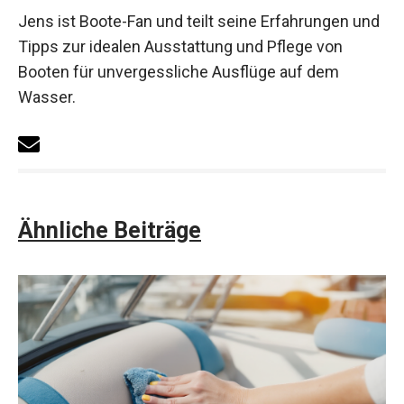
Jens ist Boote-Fan und teilt seine Erfahrungen und
Tipps zur idealen Ausstattung und Pflege von
Booten für unvergessliche Ausflüge auf dem
Wasser.
Ähnliche Beiträge