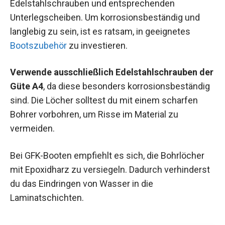
Edelstahlschrauben und entsprechenden
Unterlegscheiben. Um korrosionsbeständig und
langlebig zu sein, ist es ratsam, in geeignetes
Bootszubehör
zu investieren.
Verwende ausschließlich Edelstahlschrauben der
Güte A4
, da diese besonders korrosionsbeständig
sind. Die Löcher solltest du mit einem scharfen
Bohrer vorbohren, um Risse im Material zu
vermeiden.
Bei GFK-Booten empfiehlt es sich, die Bohrlöcher
mit Epoxidharz zu versiegeln. Dadurch verhinderst
du das Eindringen von Wasser in die
Laminatschichten.