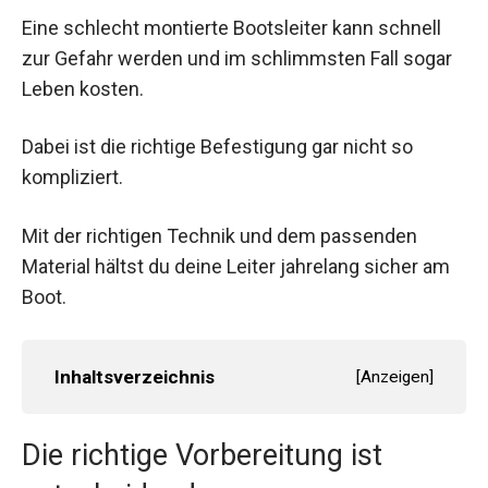
Eine schlecht montierte Bootsleiter kann schnell
zur Gefahr werden und im schlimmsten Fall sogar
Leben kosten.
Dabei ist die richtige Befestigung gar nicht so
kompliziert.
Mit der richtigen Technik und dem passenden
Material hältst du deine Leiter jahrelang sicher am
Boot.
Inhaltsverzeichnis
[
Anzeigen
]
Die richtige Vorbereitung ist