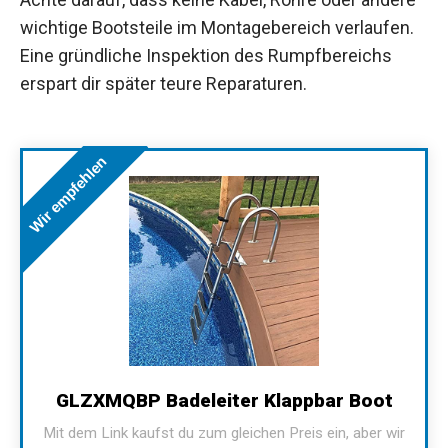
wichtige Bootsteile im Montagebereich verlaufen.
Eine gründliche Inspektion des Rumpfbereichs
erspart dir später teure Reparaturen.
Wir empfehlen
GLZXMQBP Badeleiter Klappbar Boot
Mit dem Link kaufst du zum gleichen Preis ein, aber wir