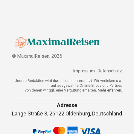
© MaximalReisen,
2026
Impressum
Datenschutz
Unsere Redaktion wird durch Leser unterstützt. Wir verlinken u.a.
auf ausgewählte Online-Shops und Partner,
von denen wir ggf. eine Vergütung erhalten.
Mehr erfahren.
Adresse
Lange Straße 3, 26122 Oldenburg, Deutschland