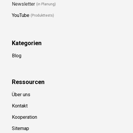
Newsletter
(in Planung)
YouTube
(Produkttests)
Kategorien
Blog
Ressource
n
Über uns
Kontakt
Kooperation
Sitemap