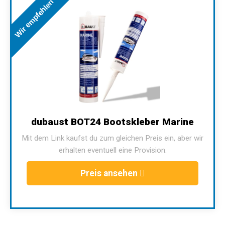
Wir empfehlen
dubaust BOT24 Bootskleber Marine
Mit dem Link kaufst du zum gleichen Preis ein, aber wir
erhalten eventuell eine Provision.
Preis ansehen