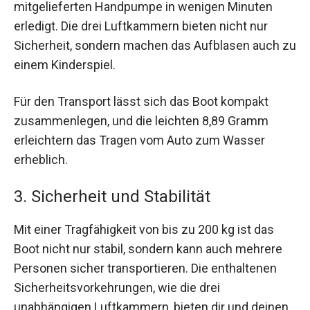
mitgelieferten Handpumpe in wenigen Minuten
erledigt. Die drei Luftkammern bieten nicht nur
Sicherheit, sondern machen das Aufblasen auch zu
einem Kinderspiel.
Für den Transport lässt sich das Boot kompakt
zusammenlegen, und die leichten 8,89 Gramm
erleichtern das Tragen vom Auto zum Wasser
erheblich.
3. Sicherheit und Stabilität
Mit einer Tragfähigkeit von bis zu 200 kg ist das
Boot nicht nur stabil, sondern kann auch mehrere
Personen sicher transportieren. Die enthaltenen
Sicherheitsvorkehrungen, wie die drei
unabhängigen Luftkammern, bieten dir und deinen