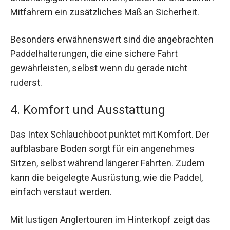
Mitfahrern ein zusätzliches Maß an Sicherheit.
Besonders erwähnenswert sind die angebrachten
Paddelhalterungen, die eine sichere Fahrt
gewährleisten, selbst wenn du gerade nicht
ruderst.
4. Komfort und Ausstattung
Das Intex Schlauchboot punktet mit Komfort. Der
aufblasbare Boden sorgt für ein angenehmes
Sitzen, selbst während längerer Fahrten. Zudem
kann die beigelegte Ausrüstung, wie die Paddel,
einfach verstaut werden.
Mit lustigen Anglertouren im Hinterkopf zeigt das