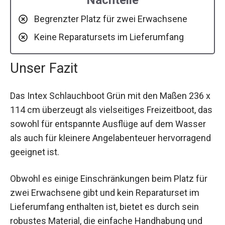
Begrenzter Platz für zwei Erwachsene
Keine Reparatursets im Lieferumfang
Unser Fazit
Das Intex Schlauchboot Grün mit den Maßen 236 x
114 cm überzeugt als vielseitiges Freizeitboot, das
sowohl für entspannte Ausflüge auf dem Wasser
als auch für kleinere Angelabenteuer hervorragend
geeignet ist.
Obwohl es einige Einschränkungen beim Platz für
zwei Erwachsene gibt und kein Reparaturset im
Lieferumfang enthalten ist, bietet es durch sein
robustes Material, die einfache Handhabung und