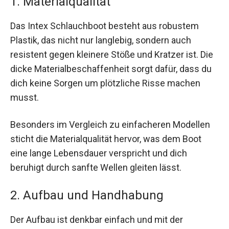
1. Materialqualität
Das Intex Schlauchboot besteht aus robustem
Plastik, das nicht nur langlebig, sondern auch
resistent gegen kleinere Stöße und Kratzer ist. Die
dicke Materialbeschaffenheit sorgt dafür, dass du
dich keine Sorgen um plötzliche Risse machen
musst.
Besonders im Vergleich zu einfacheren Modellen
sticht die Materialqualität hervor, was dem Boot
eine lange Lebensdauer verspricht und dich
beruhigt durch sanfte Wellen gleiten lässt.
2. Aufbau und Handhabung
Der Aufbau ist denkbar einfach und mit der