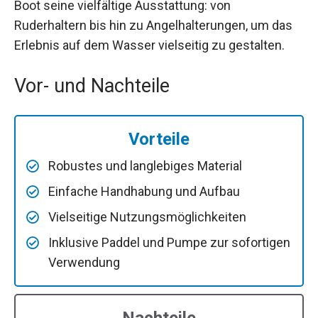
Boot seine vielfältige Ausstattung: von
Ruderhaltern bis hin zu Angelhalterungen, um das
Erlebnis auf dem Wasser vielseitig zu gestalten.
Vor- und Nachteile
Vorteile
Robustes und langlebiges Material
Einfache Handhabung und Aufbau
Vielseitige Nutzungsmöglichkeiten
Inklusive Paddel und Pumpe zur sofortigen
Verwendung
Nachteile