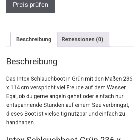
Preis prüfen
Beschreibung
Rezensionen (0)
Beschreibung
Das Intex Schlauchboot in Grün mit den Maßen 236
x 114 cm verspricht viel Freude auf dem Wasser.
Egal, ob du gerne angeln gehst oder einfach nur
entspannende Stunden auf einem See verbringst,
dieses Boot ist vielseitig nutzbar und einfach zu
handhaben.