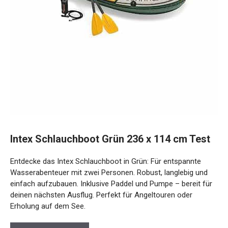
Intex Schlauchboot Grün 236 x 114 cm Test
Entdecke das Intex Schlauchboot in Grün: Für entspannte
Wasserabenteuer mit zwei Personen. Robust, langlebig und
einfach aufzubauen. Inklusive Paddel und Pumpe – bereit für
deinen nächsten Ausflug. Perfekt für Angeltouren oder
Erholung auf dem See.