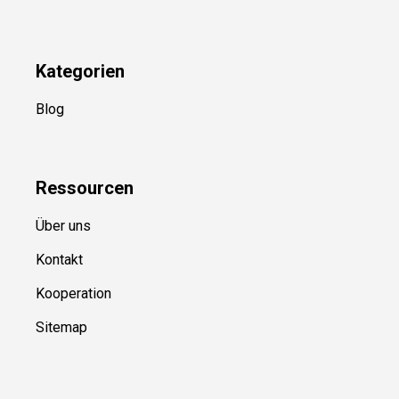
Kategorien
Blog
Ressource
n
Über uns
Kontakt
Kooperation
Sitemap