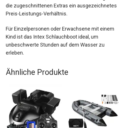
die zugeschnittenen Extras ein ausgezeichnetes
Preis-Leistungs-Verhältnis.
Für Einzelpersonen oder Erwachsene mit einem
Kind ist das Intex Schlauchboot ideal, um
unbeschwerte Stunden auf dem Wasser zu
erleben.
Ähnliche Produkte