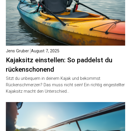
Jens Gruber
August 7, 2025
Kajaksitz einstellen: So paddelst du
rückenschonend
Sitzt du unbequem in deinem Kajak und bekommst
Rückenschmerzen? Das muss nicht sein! Ein richtig eingestellter
Kajaksitz macht den Unterschied…