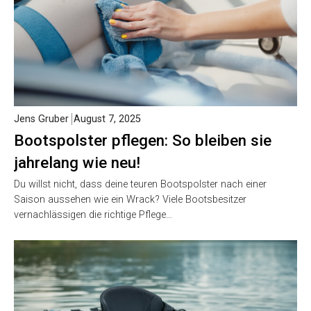
Jens Gruber
August 7, 2025
Bootspolster pflegen: So bleiben sie
jahrelang wie neu!
Du willst nicht, dass deine teuren Bootspolster nach einer
Saison aussehen wie ein Wrack? Viele Bootsbesitzer
vernachlässigen die richtige Pflege…