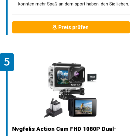
könnten mehr Spaß an dem sport haben, den Sie lieben.
Preis prüfen
Nvgfelis Action Cam FHD 1080P Dual-