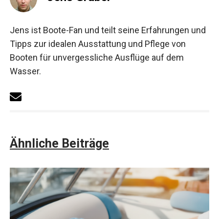
Jens ist Boote-Fan und teilt seine Erfahrungen und
Tipps zur idealen Ausstattung und Pflege von
Booten für unvergessliche Ausflüge auf dem
Wasser.
Ähnliche Beiträge