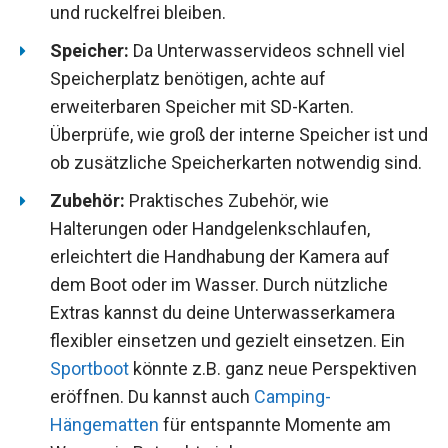
und ruckelfrei bleiben.
Speicher:
Da Unterwasservideos schnell viel
Speicherplatz benötigen, achte auf
erweiterbaren Speicher mit SD-Karten.
Überprüfe, wie groß der interne Speicher ist und
ob zusätzliche Speicherkarten notwendig sind.
Zubehör:
Praktisches Zubehör, wie
Halterungen oder Handgelenkschlaufen,
erleichtert die Handhabung der Kamera auf
dem Boot oder im Wasser. Durch nützliche
Extras kannst du deine Unterwasserkamera
flexibler einsetzen und gezielt einsetzen. Ein
Sportboot
könnte z.B. ganz neue Perspektiven
eröffnen. Du kannst auch
Camping-
Hängematten
für entspannte Momente am