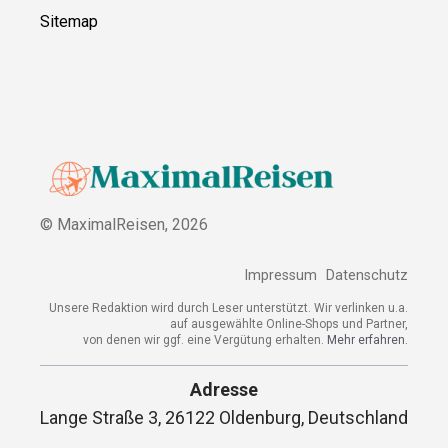
Sitemap
© MaximalReisen,
2026
Impressum
Datenschutz
Unsere Redaktion wird durch Leser unterstützt. Wir verlinken u.a.
auf ausgewählte Online-Shops und Partner,
von denen wir ggf. eine Vergütung erhalten.
Mehr erfahren.
Adresse
Lange Straße 3, 26122 Oldenburg, Deutschland