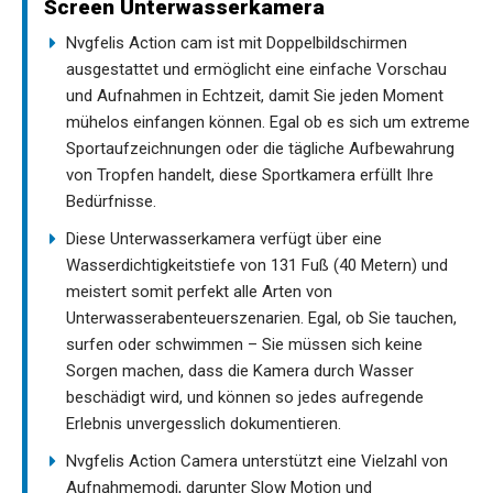
Screen Unterwasserkamera
Nvgfelis Action cam ist mit Doppelbildschirmen
ausgestattet und ermöglicht eine einfache Vorschau
und Aufnahmen in Echtzeit, damit Sie jeden Moment
mühelos einfangen können. Egal ob es sich um extreme
Sportaufzeichnungen oder die tägliche Aufbewahrung
von Tropfen handelt, diese Sportkamera erfüllt Ihre
Bedürfnisse.
Diese Unterwasserkamera verfügt über eine
Wasserdichtigkeitstiefe von 131 Fuß (40 Metern) und
meistert somit perfekt alle Arten von
Unterwasserabenteuerszenarien. Egal, ob Sie tauchen,
surfen oder schwimmen – Sie müssen sich keine
Sorgen machen, dass die Kamera durch Wasser
beschädigt wird, und können so jedes aufregende
Erlebnis unvergesslich dokumentieren.
Nvgfelis Action Camera unterstützt eine Vielzahl von
Aufnahmemodi, darunter Slow Motion und