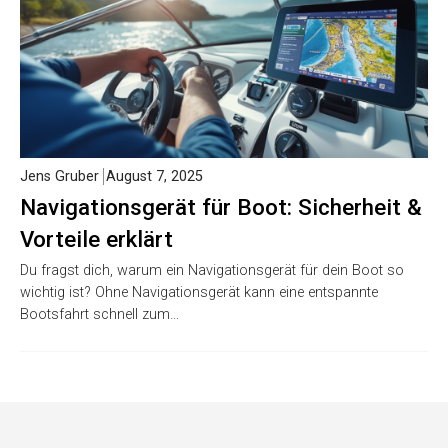
Jens Gruber
August 7, 2025
Navigationsgerät für Boot: Sicherheit &
Vorteile erklärt
Du fragst dich, warum ein Navigationsgerät für dein Boot so
wichtig ist? Ohne Navigationsgerät kann eine entspannte
Bootsfahrt schnell zum…