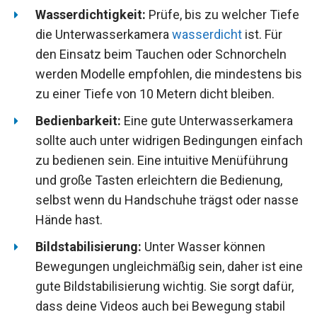
Wasserdichtigkeit:
Prüfe, bis zu welcher Tiefe
die Unterwasserkamera
wasserdicht
ist. Für
den Einsatz beim Tauchen oder Schnorcheln
werden Modelle empfohlen, die mindestens bis
zu einer Tiefe von 10 Metern dicht bleiben.
Bedienbarkeit:
Eine gute Unterwasserkamera
sollte auch unter widrigen Bedingungen einfach
zu bedienen sein. Eine intuitive Menüführung
und große Tasten erleichtern die Bedienung,
selbst wenn du Handschuhe trägst oder nasse
Hände hast.
Bildstabilisierung:
Unter Wasser können
Bewegungen ungleichmäßig sein, daher ist eine
gute Bildstabilisierung wichtig. Sie sorgt dafür,
dass deine Videos auch bei Bewegung stabil