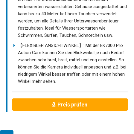
verbesserten wasserdichten Gehäuse ausgestattet und
kann bis zu 40 Meter tief beim Tauchen verwendet
werden, um alle Details Ihrer Unterwasserabenteuer
festzuhalten. Ideal für Wassersportarten wie
Schwimmen, Surfen, Tauchen, Schnorcheln usw.
【FLEXIBLER ANSICHTWINKEL】: Mit der EK7000 Pro
Action Cam können Sie den Blickwinkel je nach Bedarf
zwischen sehr breit, breit, mittel und eng einstellen. So
können Sie die Kamera individuell anpassen und z.B. bei
niedrigem Winkel besser treffen oder mit einem hohen
Winkel mehr sehen.
Preis prüfen