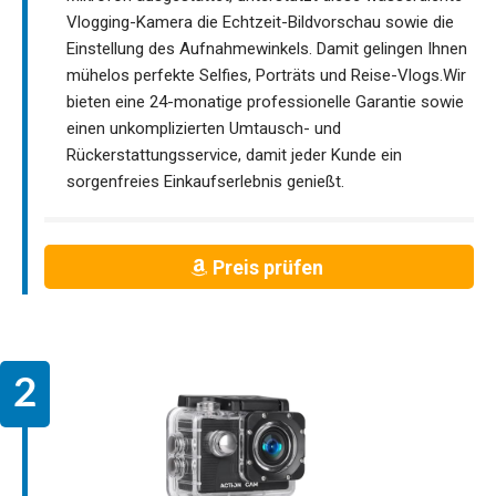
Vlogging-Kamera die Echtzeit-Bildvorschau sowie die
Einstellung des Aufnahmewinkels. Damit gelingen Ihnen
mühelos perfekte Selfies, Porträts und Reise-Vlogs.Wir
bieten eine 24-monatige professionelle Garantie sowie
einen unkomplizierten Umtausch- und
Rückerstattungsservice, damit jeder Kunde ein
sorgenfreies Einkaufserlebnis genießt.
Preis prüfen