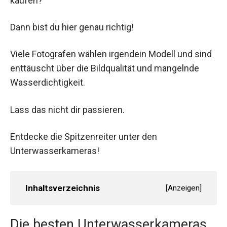
kaufen?
Dann bist du hier genau richtig!
Viele Fotografen wählen irgendein Modell und sind
enttäuscht über die Bildqualität und mangelnde
Wasserdichtigkeit.
Lass das nicht dir passieren.
Entdecke die Spitzenreiter unter den
Unterwasserkameras!
Inhaltsverzeichnis
[
Anzeigen
]
Die besten Unterwasserkameras