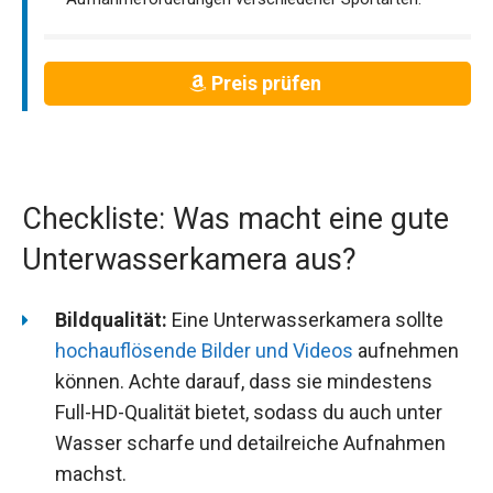
Preis prüfen
Checkliste: Was macht eine gute
Unterwasserkamera aus?
Bildqualität:
Eine Unterwasserkamera sollte
hochauflösende Bilder und Videos
aufnehmen
können. Achte darauf, dass sie mindestens
Full-HD-Qualität bietet, sodass du auch unter
Wasser scharfe und detailreiche Aufnahmen
machst.