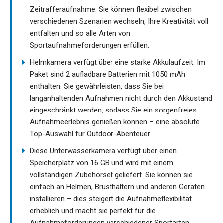
Zeitrafferaufnahme. Sie können flexibel zwischen
verschiedenen Szenarien wechseln, Ihre Kreativität voll
entfalten und so alle Arten von
Sportaufnahmeforderungen erfüllen.
Helmkamera verfügt über eine starke Akkulaufzeit: Im
Paket sind 2 aufladbare Batterien mit 1050 mAh
enthalten. Sie gewährleisten, dass Sie bei
langanhaltenden Aufnahmen nicht durch den Akkustand
eingeschränkt werden, sodass Sie ein sorgenfreies
Aufnahmeerlebnis genießen können – eine absolute
Top-Auswahl für Outdoor-Abenteuer
Diese Unterwasserkamera verfügt über einen
Speicherplatz von 16 GB und wird mit einem
vollständigen Zubehörset geliefert. Sie können sie
einfach an Helmen, Brusthaltern und anderen Geräten
installieren – dies steigert die Aufnahmeflexibilität
erheblich und macht sie perfekt für die
Aufnahmeforderungen verschiedener Sportarten.