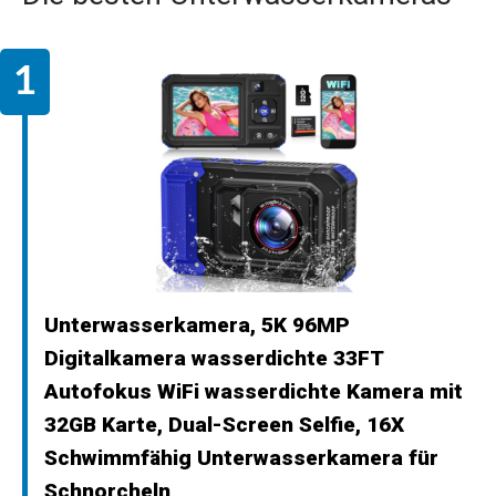
Unterwasserkamera, 5K 96MP
Digitalkamera wasserdichte 33FT
Autofokus WiFi wasserdichte Kamera mit
32GB Karte, Dual-Screen Selfie, 16X
Schwimmfähig Unterwasserkamera für
Schnorcheln