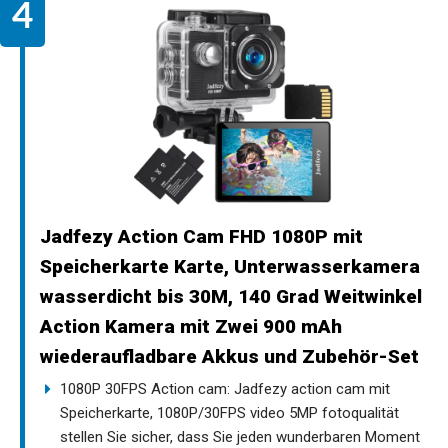
Jadfezy Action Cam FHD 1080P mit
Speicherkarte Karte, Unterwasserkamera
wasserdicht bis 30M, 140 Grad Weitwinkel
Action Kamera mit Zwei 900 mAh
wiederaufladbare Akkus und Zubehör-Set
1080P 30FPS Action cam: Jadfezy action cam mit
Speicherkarte, 1080P/30FPS video 5MP fotoqualität
stellen Sie sicher, dass Sie jeden wunderbaren Moment