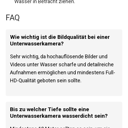
Wasser in Betracht ziehen.
FAQ
Wie wichtig ist die Bildqualität bei einer
Unterwasserkamera?
Sehr wichtig, da hochauflösende Bilder und
Videos unter Wasser scharfe und detailreiche
Aufnahmen ermöglichen und mindestens Full-
HD-Qualität geboten sein sollte.
Bis zu welcher Tiefe sollte eine
Unterwasserkamera wasserdicht sein?