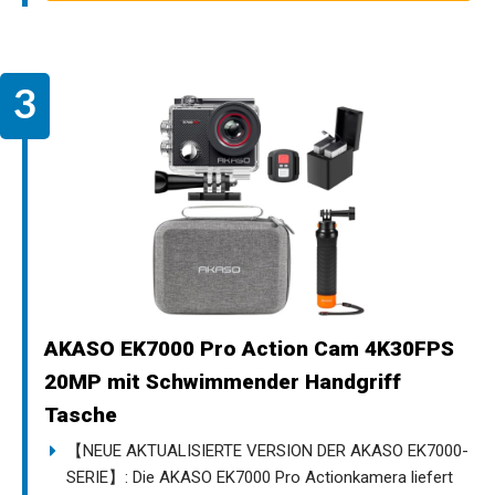
AKASO EK7000 Pro Action Cam 4K30FPS
20MP mit Schwimmender Handgriff
Tasche
【NEUE AKTUALISIERTE VERSION DER AKASO EK7000-
SERIE】: Die AKASO EK7000 Pro Actionkamera liefert