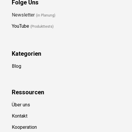
Folge Uns
Newsletter
(in Planung)
YouTube
(Produkttests)
Kategorien
Blog
Ressource
n
Über uns
Kontakt
Kooperation