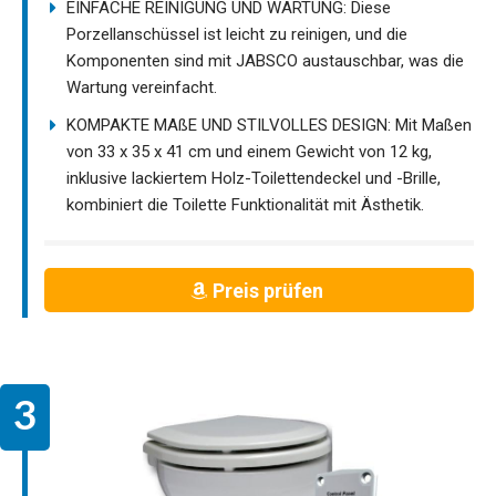
EINFACHE REINIGUNG UND WARTUNG: Diese
Porzellanschüssel ist leicht zu reinigen, und die
Komponenten sind mit JABSCO austauschbar, was die
Wartung vereinfacht.
KOMPAKTE MAßE UND STILVOLLES DESIGN: Mit Maßen
von 33 x 35 x 41 cm und einem Gewicht von 12 kg,
inklusive lackiertem Holz-Toilettendeckel und -Brille,
kombiniert die Toilette Funktionalität mit Ästhetik.
Preis prüfen