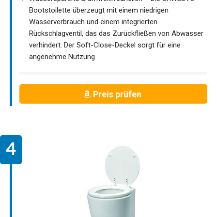
Bootstoilette überzeugt mit einem niedrigen
Wasserverbrauch und einem integrierten
Rückschlagventil, das das Zurückfließen von Abwasser
verhindert. Der Soft-Close-Deckel sorgt für eine
angenehme Nutzung
Preis prüfen