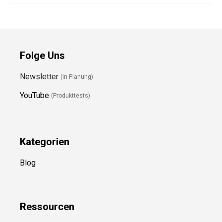
Folge Uns
Newsletter
(in Planung)
YouTube
(Produkttests)
Kategorien
Blog
Ressource
n