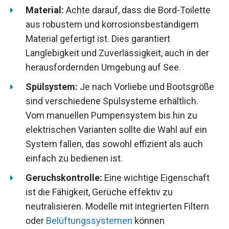
Material:
Achte darauf, dass die Bord-Toilette
aus robustem und korrosionsbeständigem
Material gefertigt ist. Dies garantiert
Langlebigkeit und Zuverlässigkeit, auch in der
herausfordernden Umgebung auf See.
Spülsystem:
Je nach Vorliebe und Bootsgröße
sind verschiedene Spülsysteme erhältlich.
Vom manuellen Pumpensystem bis hin zu
elektrischen Varianten sollte die Wahl auf ein
System fallen, das sowohl effizient als auch
einfach zu bedienen ist.
Geruchskontrolle:
Eine wichtige Eigenschaft
ist die Fähigkeit, Gerüche effektiv zu
neutralisieren. Modelle mit integrierten Filtern
oder
Belüftungssystemen
können