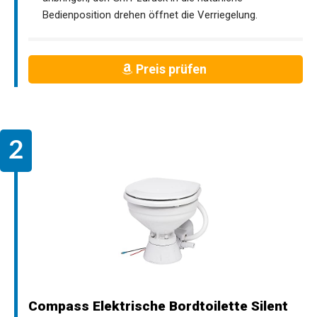
Bedienposition drehen öffnet die Verriegelung.
Preis prüfen
Compass Elektrische Bordtoilette Silent