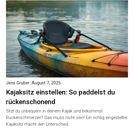
Jens Gruber
August 7, 2025
Kajaksitz einstellen: So paddelst du
rückenschonend
Sitzt du unbequem in deinem Kajak und bekommst
Rückenschmerzen? Das muss nicht sein! Ein richtig eingestellter
Kajaksitz macht den Unterschied…