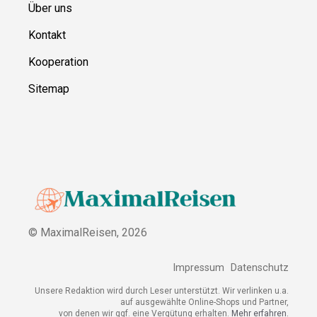
Über uns
Kontakt
Kooperation
Sitemap
© MaximalReisen,
2026
Impressum
Datenschutz
Unsere Redaktion wird durch Leser unterstützt. Wir verlinken u.a.
auf ausgewählte Online-Shops und Partner,
von denen wir ggf. eine Vergütung erhalten.
Mehr erfahren.