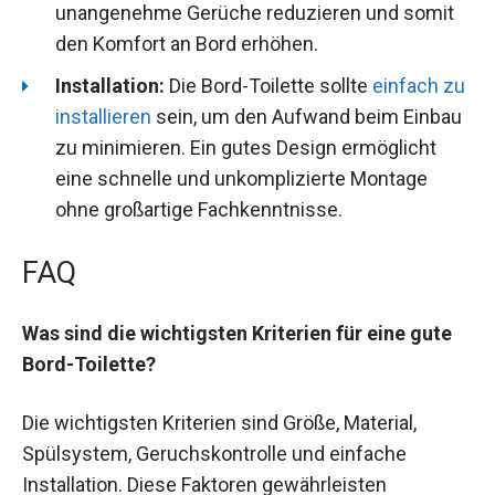
unangenehme Gerüche reduzieren und somit
den Komfort an Bord erhöhen.
Installation:
Die Bord-Toilette sollte
einfach zu
installieren
sein, um den Aufwand beim Einbau
zu minimieren. Ein gutes Design ermöglicht
eine schnelle und unkomplizierte Montage
ohne großartige Fachkenntnisse.
FAQ
Was sind die wichtigsten Kriterien für eine gute
Bord-Toilette?
Die wichtigsten Kriterien sind Größe, Material,
Spülsystem, Geruchskontrolle und einfache
Installation. Diese Faktoren gewährleisten