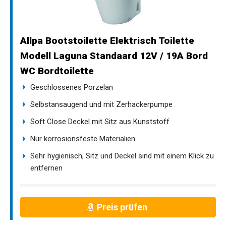
Allpa Bootstoilette Elektrisch Toilette
Modell Laguna Standaard 12V / 19A Bord
WC Bordtoilette
Geschlossenes Porzelan
Selbstansaugend und mit Zerhackerpumpe
Soft Close Deckel mit Sitz aus Kunststoff
Nur korrosionsfeste Materialien
Sehr hygienisch, Sitz und Deckel sind mit einem Klick zu
entfernen
Preis prüfen