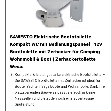
SAWESTO Elektrische Bootstoilette
Kompakt WC mit Bedienungspaneel | 12V
Bordtoilette mit Zerhacker für Camping
Wohnmobil & Boot | Zerhackertoilette
Weiss
Kompakte & leistungsstarke elektrische Bootstoilette –
Die SAWESTO Bordtoilette mit Zerhacker ist ideal für
Boote, Yachten, Segelboote und Wohnmobile. Dank ihrer
platzsparenden Bauweise passt sie auch in kleine
Nasszellen und bietet dennoch eine zuverlässige
Spülleistung.