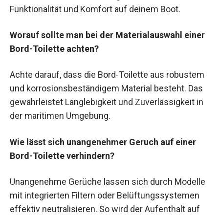
Funktionalität und Komfort auf deinem Boot.
Worauf sollte man bei der Materialauswahl einer
Bord-Toilette achten?
Achte darauf, dass die Bord-Toilette aus robustem
und korrosionsbeständigem Material besteht. Das
gewährleistet Langlebigkeit und Zuverlässigkeit in
der maritimen Umgebung.
Wie lässt sich unangenehmer Geruch auf einer
Bord-Toilette verhindern?
Unangenehme Gerüche lassen sich durch Modelle
mit integrierten Filtern oder Belüftungssystemen
effektiv neutralisieren. So wird der Aufenthalt auf