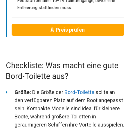
Feststoffbehälter 10–14 Toilettengänge, bevor eine
Entleerung stattfinden muss.
Preis prüfen
Checkliste: Was macht eine gute
Bord-Toilette aus?
Größe:
Die Größe der
Bord-Toilette
sollte an
den verfügbaren Platz auf dem Boot angepasst
sein. Kompakte Modelle sind ideal für kleinere
Boote, während größere Toiletten in
geräumigeren Schiffen ihre Vorteile ausspielen.