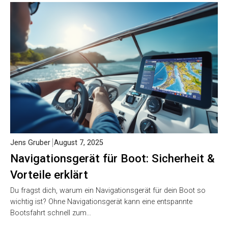
Jens Gruber
August 7, 2025
Navigationsgerät für Boot: Sicherheit &
Vorteile erklärt
Du fragst dich, warum ein Navigationsgerät für dein Boot so
wichtig ist? Ohne Navigationsgerät kann eine entspannte
Bootsfahrt schnell zum…