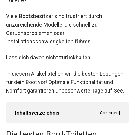
Toilette?
Viele Bootsbesitzer sind frustriert durch
unzureichende Modelle, die schnell zu
Geruchsproblemen oder
Installationsschwierigkeiten führen.
Lass dich davon nicht zurückhalten.
In diesem Artikel stellen wir die besten Lösungen
für dein Boot vor! Optimale Funktionalität und
Komfort garantieren unbeschwerte Tage auf See.
Inhaltsverzeichnis
[
Anzeigen
]
Die besten Bord-Toiletten