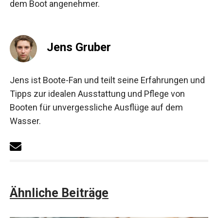
dem Boot angenehmer.
Jens Gruber
Jens ist Boote-Fan und teilt seine Erfahrungen und
Tipps zur idealen Ausstattung und Pflege von
Booten für unvergessliche Ausflüge auf dem
Wasser.
Ähnliche Beiträge