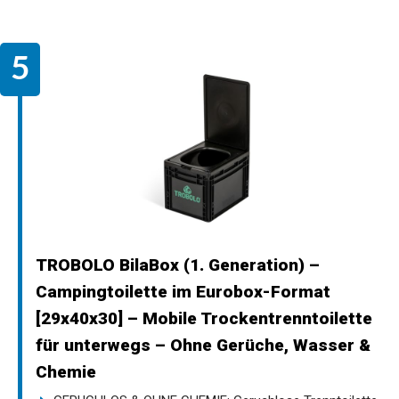
TROBOLO BilaBox (1. Generation) –
Campingtoilette im Eurobox-Format
[29x40x30] – Mobile Trockentrenntoilette
für unterwegs – Ohne Gerüche, Wasser &
Chemie