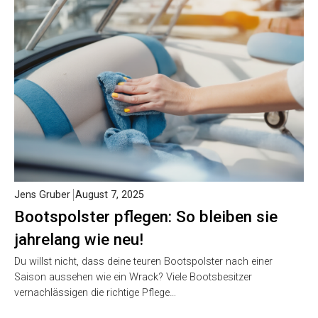
Jens Gruber
August 7, 2025
Bootspolster pflegen: So bleiben sie
jahrelang wie neu!
Du willst nicht, dass deine teuren Bootspolster nach einer
Saison aussehen wie ein Wrack? Viele Bootsbesitzer
vernachlässigen die richtige Pflege…