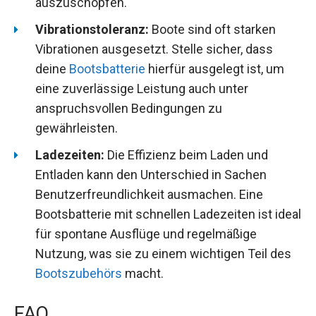
auszuschöpfen.
Vibrationstoleranz:
Boote sind oft starken
Vibrationen ausgesetzt. Stelle sicher, dass
deine
Bootsbatterie
hierfür ausgelegt ist, um
eine zuverlässige Leistung auch unter
anspruchsvollen Bedingungen zu
gewährleisten.
Ladezeiten:
Die Effizienz beim Laden und
Entladen kann den Unterschied in Sachen
Benutzerfreundlichkeit ausmachen. Eine
Bootsbatterie mit schnellen Ladezeiten ist ideal
für spontane Ausflüge und regelmäßige
Nutzung, was sie zu einem wichtigen Teil des
Bootszubehörs
macht.
FAQ