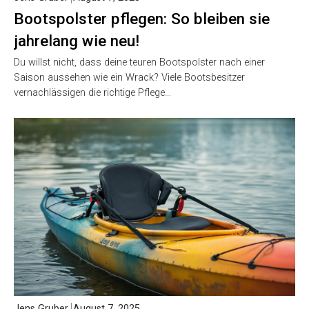
Bootspolster pflegen: So bleiben sie
jahrelang wie neu!
Du willst nicht, dass deine teuren Bootspolster nach einer
Saison aussehen wie ein Wrack? Viele Bootsbesitzer
vernachlässigen die richtige Pflege…
Jens Gruber
August 7, 2025