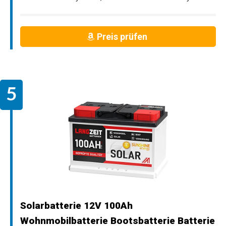
Preis prüfen
Solarbatterie 12V 100Ah
Wohnmobilbatterie Bootsbatterie Batterie