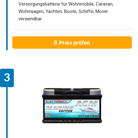
Versorgungsbatterie für Wohnmobile, Caravan,
Wohnwagen, Yachten, Boote, Schiffe, Mover
verwendbar
Preis prüfen