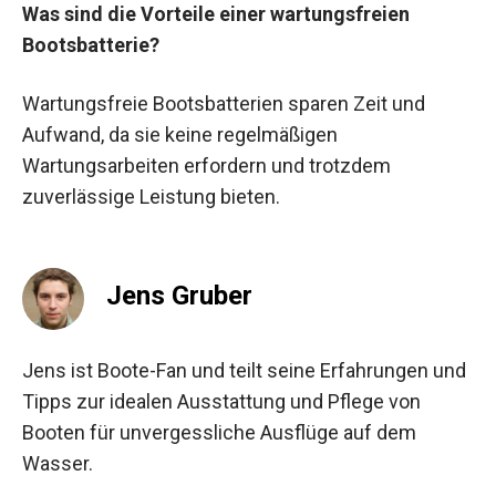
Was sind die Vorteile einer wartungsfreien
Bootsbatterie?
Wartungsfreie Bootsbatterien sparen Zeit und
Aufwand, da sie keine regelmäßigen
Wartungsarbeiten erfordern und trotzdem
zuverlässige Leistung bieten.
Jens Gruber
Jens ist Boote-Fan und teilt seine Erfahrungen und
Tipps zur idealen Ausstattung und Pflege von
Booten für unvergessliche Ausflüge auf dem
Wasser.