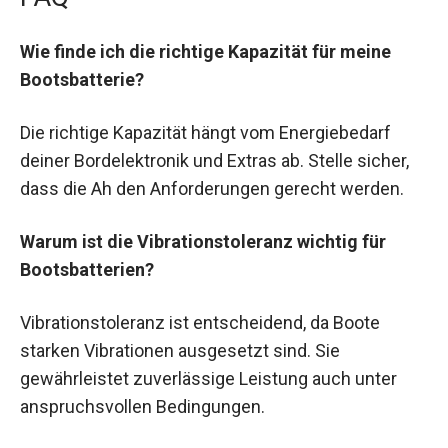
Wie finde ich die richtige Kapazität für meine
Bootsbatterie?
Die richtige Kapazität hängt vom Energiebedarf
deiner Bordelektronik und Extras ab. Stelle sicher,
dass die Ah den Anforderungen gerecht werden.
Warum ist die Vibrationstoleranz wichtig für
Bootsbatterien?
Vibrationstoleranz ist entscheidend, da Boote
starken Vibrationen ausgesetzt sind. Sie
gewährleistet zuverlässige Leistung auch unter
anspruchsvollen Bedingungen.