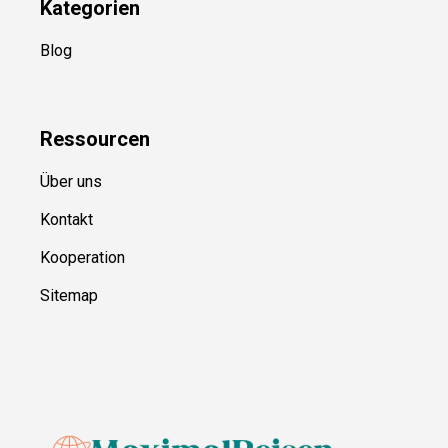
Kategorien
Blog
Ressource
n
Über uns
Kontakt
Kooperation
Sitemap