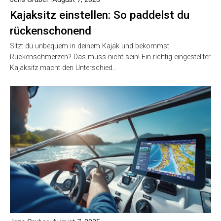
Kajaksitz einstellen: So paddelst du
rückenschonend
Sitzt du unbequem in deinem Kajak und bekommst
Rückenschmerzen? Das muss nicht sein! Ein richtig eingestellter
Kajaksitz macht den Unterschied…