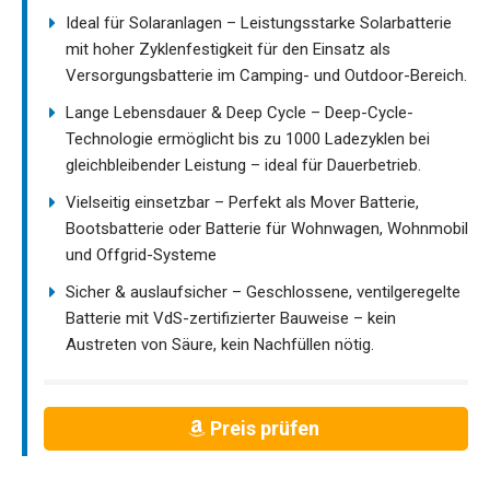
Ideal für Solaranlagen – Leistungsstarke Solarbatterie
mit hoher Zyklenfestigkeit für den Einsatz als
Versorgungsbatterie im Camping- und Outdoor-Bereich.
Lange Lebensdauer & Deep Cycle – Deep-Cycle-
Technologie ermöglicht bis zu 1000 Ladezyklen bei
gleichbleibender Leistung – ideal für Dauerbetrieb.
Vielseitig einsetzbar – Perfekt als Mover Batterie,
Bootsbatterie oder Batterie für Wohnwagen, Wohnmobil
und Offgrid-Systeme
Sicher & auslaufsicher – Geschlossene, ventilgeregelte
Batterie mit VdS-zertifizierter Bauweise – kein
Austreten von Säure, kein Nachfüllen nötig.
Preis prüfen