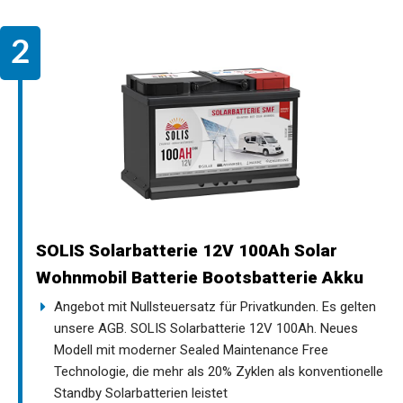
SOLIS Solarbatterie 12V 100Ah Solar
Wohnmobil Batterie Bootsbatterie Akku
Angebot mit Nullsteuersatz für Privatkunden. Es gelten
unsere AGB. SOLIS Solarbatterie 12V 100Ah. Neues
Modell mit moderner Sealed Maintenance Free
Technologie, die mehr als 20% Zyklen als konventionelle
Standby Solarbatterien leistet