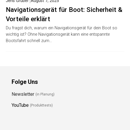
Jens Gruber
August 7, 2025
Navigationsgerät für Boot: Sicherheit &
Vorteile erklärt
Du fragst dich, warum ein Navigationsgerät für dein Boot so
wichtig ist? Ohne Navigationsgerät kann eine entspannte
Bootsfahrt schnell zum…
Folge Uns
Newsletter
(in Planung)
YouTube
(Produkttests)