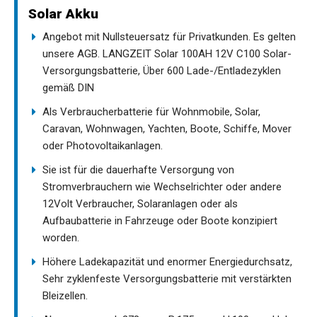
Solar Akku
Angebot mit Nullsteuersatz für Privatkunden. Es gelten
unsere AGB. LANGZEIT Solar 100AH 12V C100 Solar-
Versorgungsbatterie, Über 600 Lade-/Entladezyklen
gemäß DIN
Als Verbraucherbatterie für Wohnmobile, Solar,
Caravan, Wohnwagen, Yachten, Boote, Schiffe, Mover
oder Photovoltaikanlagen.
Sie ist für die dauerhafte Versorgung von
Stromverbrauchern wie Wechselrichter oder andere
12Volt Verbraucher, Solaranlagen oder als
Aufbaubatterie in Fahrzeuge oder Boote konzipiert
worden.
Höhere Ladekapazität und enormer Energiedurchsatz,
Sehr zyklenfeste Versorgungsbatterie mit verstärkten
Bleizellen.