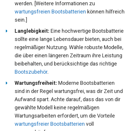
werden. [Weitere Informationen zu
wartungsfreien Bootsbatterien
können hilfreich
sein.]
Langlebigkeit:
Eine hochwertige Bootsbatterie
sollte eine lange Lebensdauer bieten, auch bei
regelmäßiger Nutzung. Wähle robuste Modelle,
die über einen längeren Zeitraum ihre Leistung
beibehalten, und berücksichtige das richtige
Bootszubehör
.
Wartungsfreiheit:
Moderne Bootsbatterien
sind in der Regel wartungsfrei, was dir Zeit und
Aufwand spart. Achte darauf, dass das von dir
gewählte Modell keine regelmäßigen
Wartungsarbeiten erfordert, um die Vorteile
wartungsfreier Bootsbatterien
voll