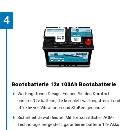
Bootsbatterie 12v 100Ah Bootsbatterie
Wartungsfreies Design: Erleben Sie den Komfort
unserer 12v batterie, die komplett wartungsfrei ist und
effektiv vor Vibrationen und Stößen geschützt
Sicherheit Gewährleistet: Mit fortschrittlicher AGM-
Technologie hergestellt, garantieren batterie 12v Akku