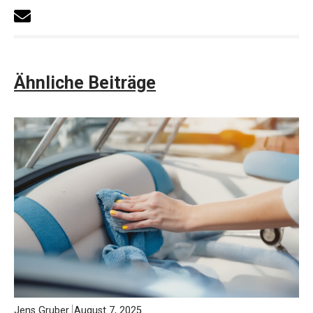
Ähnliche Beiträge
Jens Gruber
August 7, 2025