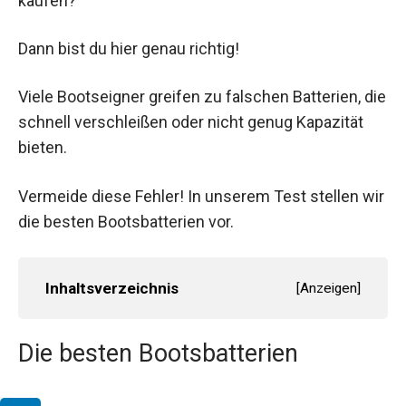
kaufen?
Dann bist du hier genau richtig!
Viele Bootseigner greifen zu falschen Batterien, die
schnell verschleißen oder nicht genug Kapazität
bieten.
Vermeide diese Fehler! In unserem Test stellen wir
die besten Bootsbatterien vor.
Inhaltsverzeichnis
[
Anzeigen
]
Die besten Bootsbatterien