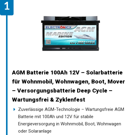
AGM Batterie 100Ah 12V – Solarbatterie
für Wohnmobil, Wohnwagen, Boot, Mover
– Versorgungsbatterie Deep Cycle –
Wartungsfrei & Zyklenfest
Zuverlässige AGM-Technologie – Wartungsfreie AGM
Batterie mit 100Ah und 12V für stabile
Energieversorgung in Wohnmobil, Boot, Wohnwagen
oder Solaranlage